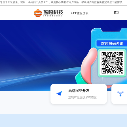
专注于开发轻量、实用、易用的工具类APP，聚焦核心功能与用户体验，帮助用户高效解决特定场景下的需求。
首页
APP原生开发
高端APP开发
定制有温度技术有态度