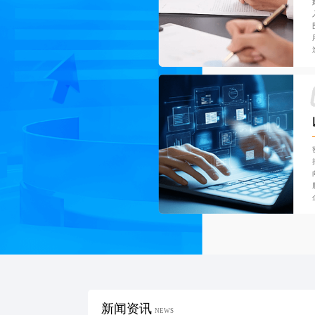
新闻资讯
NEWS